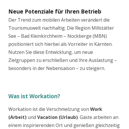
Neue Potenziale für Ihren Betrieb
Der Trend zum mobilen Arbeiten verändert die
Tourismuswelt nachhaltig. Die Region Millstätter
See – Bad Kleinkirchheim – Nockberge (MBN)
positioniert sich hierbei als Vorreiter in Kärnten.
Nutzen Sie diese Entwicklung, um neue
Zielgruppen zu erschließen und Ihre Auslastung –
besonders in der Nebensaison – zu steigern.
Was ist Workation?
Workation ist die Verschmelzung von
Work
(Arbeit)
und
Vacation (Urlaub)
. Gäste arbeiten an
einem inspirierenden Ort und genießen gleichzeitig