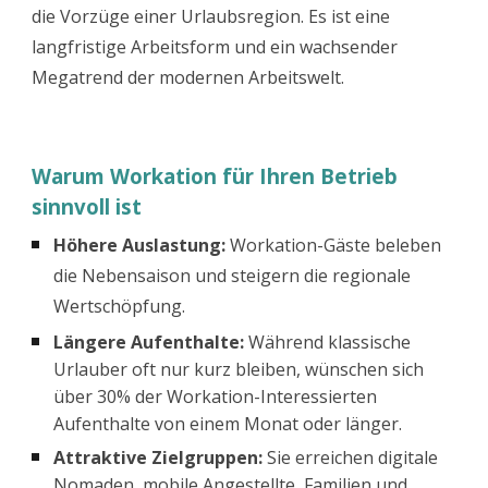
die Vorzüge einer Urlaubsregion. Es ist eine
langfristige Arbeitsform und ein wachsender
Megatrend der modernen Arbeitswelt.
Warum Workation für Ihren Betrieb
sinnvoll ist
Höhere Auslastung:
Workation-Gäste beleben
die Nebensaison und steigern die regionale
Wertschöpfung.
Längere Aufenthalte:
Während klassische
Urlauber oft nur kurz bleiben, wünschen sich
über 30% der Workation-Interessierten
Aufenthalte von einem Monat oder länger.
Attraktive Zielgruppen:
Sie erreichen digitale
Nomaden, mobile Angestellte, Familien und