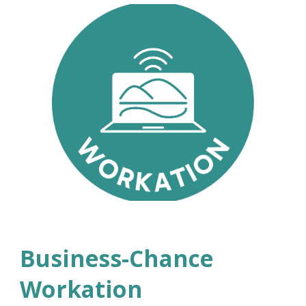
Business-Chance
Workation