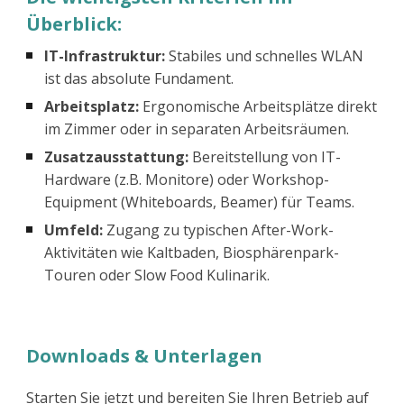
Überblick:
IT-Infrastruktur:
Stabiles und schnelles WLAN
ist das absolute Fundament.
Arbeitsplatz:
Ergonomische Arbeitsplätze direkt
im Zimmer oder in separaten Arbeitsräumen.
Zusatzausstattung:
Bereitstellung von IT-
Hardware (z.B. Monitore) oder Workshop-
Equipment (Whiteboards, Beamer) für Teams.
Umfeld:
Zugang zu typischen After-Work-
Aktivitäten wie Kaltbaden, Biosphärenpark-
Touren oder Slow Food Kulinarik.
Downloads & Unterlagen
Starten Sie jetzt und bereiten Sie Ihren Betrieb auf