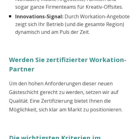
sogar ganze Firmenteams für Kreativ-Offsites.
Innovations-Signal:
Durch Workation-Angebote
zeigt sich Ihr Betrieb (und die gesamte Region)
dynamisch und am Puls der Zeit.
Werden Sie zertifizierter Workation-
Partner
Um den hohen Anforderungen dieser neuen
Gästeschicht gerecht zu werden, setzen wir auf
Qualität. Eine Zertifizierung bietet Ihnen die
Möglichkeit, sich klar am Markt zu positionieren.
Die wichtigsten Kriterien im