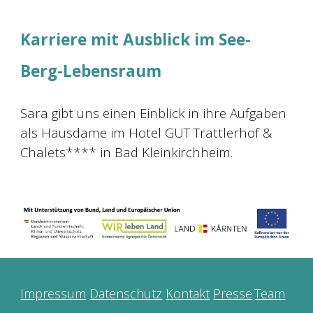
Karriere mit Ausblick im See-
Berg-Lebensraum
Sara gibt uns einen Einblick in ihre Aufgaben
als Hausdame im Hotel GUT Trattlerhof &
Chalets**** in Bad Kleinkirchheim.
Impressum
Datenschutz
Kontakt
Presse
Team