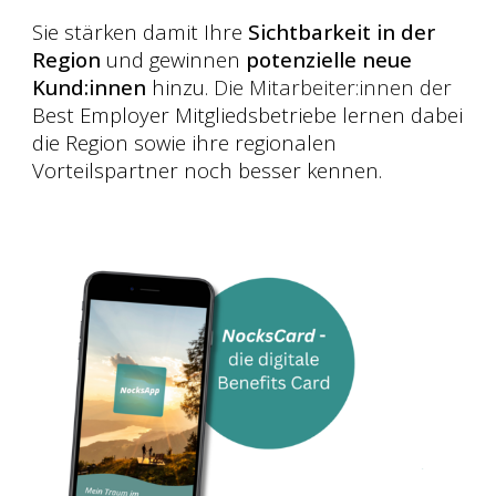
Sie stärken damit Ihre
Sichtbarkeit in der
Region
und g
ewinnen
potenzielle neue
Kund:innen
hinzu.
Die Mitarbeiter:innen der
Best Employer Mitgliedsbetriebe lernen dabei
die
Region sowie ihre regionalen
Vorteilspartner
noch besser kennen.