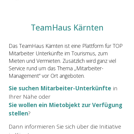
TeamHaus Kärnten
Das TeamHaus Kärnten ist eine Plattform für TOP
Mitarbeiter Unterkünfte im Tourismus, zum
Mieten und Vermieten. Zusätzlich wird ganz viel
Service rund um das Thema „Mitarbeiter-
Management“ vor Ort angeboten.
Sie suchen Mitarbeiter-Unterkünfte
in
Ihrer Nähe oder
Sie wollen ein Mietobjekt zur Verfügung
stellen
?
Dann informieren Sie sich über die Initiative