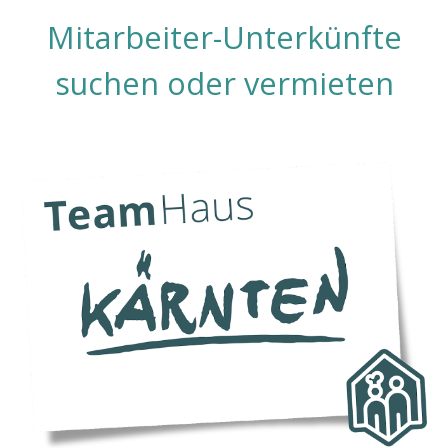
Mitarbeiter-Unterkünfte
suchen oder vermieten